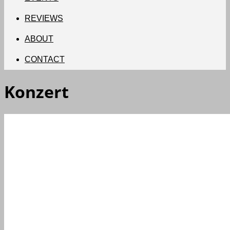
REVIEWS
ABOUT
CONTACT
Konzert