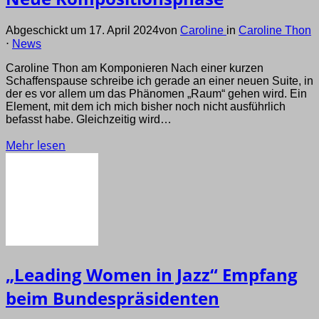
Abgeschickt um 17. April 2024
von
Caroline
in
Caroline Thon
⋅
News
Caroline Thon am Komponieren Nach einer kurzen
Schaffenspause schreibe ich gerade an einer neuen Suite, in
der es vor allem um das Phänomen „Raum“ gehen wird. Ein
Element, mit dem ich mich bisher noch nicht ausführlich
befasst habe. Gleichzeitig wird…
Mehr lesen
„Leading Women in Jazz“ Empfang
beim Bundespräsidenten