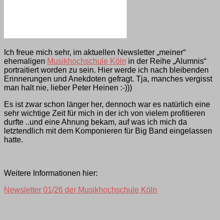
Ich freue mich sehr, im aktuellen Newsletter „meiner“
ehemaligen
Musikhochschule Köln
in der Reihe „Alumnis“
portraitiert worden zu sein. Hier werde ich nach bleibenden
Erinnerungen und Anekdoten gefragt. Tja, manches vergisst
man halt nie, lieber Peter Heinen :-)))
Es ist zwar schon länger her, dennoch war es natürlich eine
sehr wichtige Zeit für mich in der ich von vielem profitieren
durfte ..und eine Ahnung bekam, auf was ich mich da
letztendlich mit dem Komponieren für Big Band eingelassen
hatte.
Weitere Informationen hier:
Newsletter 01/26 der Musikhochschule Köln