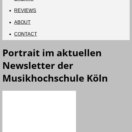
REVIEWS
ABOUT
CONTACT
Portrait im aktuellen
Newsletter der
Musikhochschule Köln