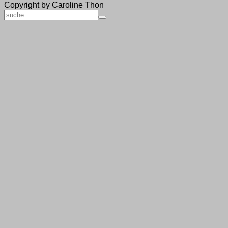
Copyright by Caroline Thon