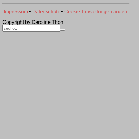
Impressum
•
Datenschutz
•
Cookie-Einstellungen ändern
Copyright by Caroline Thon