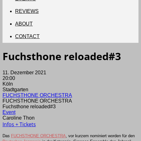
REVIEWS
ABOUT
CONTACT
Fuchsthone reloaded#3
11. Dezember 2021
20:00
Köln
Stadtgarten
FUCHSTHONE ORCHESTRA
FUCHSTHONE ORCHESTRA
Fuchsthone reloaded#3
Event
Caroline Thon
Infos + Tickets
Das
FUCHSTHONE ORCHESTRA
, vor kurzem nominiert worden für den