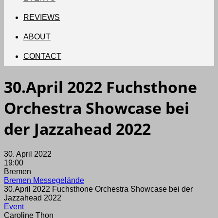
REVIEWS
ABOUT
CONTACT
30.April 2022 Fuchsthone
Orchestra Showcase bei
der Jazzahead 2022
30. April 2022
19:00
Bremen
Bremen Messegelände
30.April 2022 Fuchsthone Orchestra Showcase bei der
Jazzahead 2022
Event
Caroline Thon