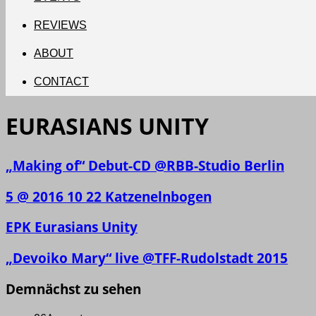
REVIEWS
ABOUT
CONTACT
EURASIANS UNITY
„Making of“ Debut-CD @RBB-Studio Berlin
5 @ 2016 10 22 Katzenelnbogen
EPK Eurasians Unity
„Devoiko Mary“ live @TFF-Rudolstadt 2015
Demnächst zu sehen