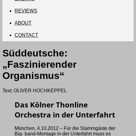
REVIEWS
ABOUT
CONTACT
Süddeutsche:
„Faszinierender
Organismus“
Text: OLIVER HOCHKEPPEL
Das Kölner Thonline
Orchestra in der Unterfahrt
München, 4.10.2012 – Für die Stammgäste der
Big- band-Montage in der Unterfahrt muss es